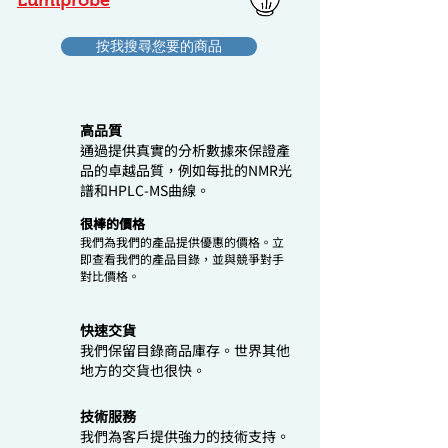
Lumiprobe
按我搜尋您要的商品
高品質
通過提供真實的分析數據來保證產
品的卓越品質，例如每批的NMR光
譜和HPLC-MS曲線。
很棒的價格
我們為我們的產品提供優惠的價格。立
即查看我們的產品目錄，並與競爭對手
對比價格。
快速交貨
我們保留目錄商品庫存。世界其他
地方的交貨也很快。
技術服務
我們為客戶提供強力的技術支持。