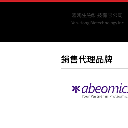
曜鴻生物科技有限公司
Yah-Hong Biotechnology Inc.
銷售代理品牌