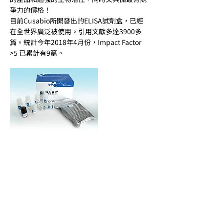
爭力的價格！
目前Cusabio所開發出的ELISA試劑盒，已經
在全世界廣泛被使用。引用文獻多達3900多
篇。統計今年2018年4月份，Impact Factor
>5 已累計有9篇。