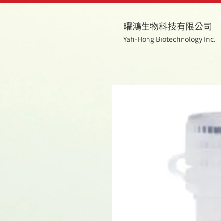
曜鴻生物科技有限公司
Yah-Hong Biotechnology Inc.