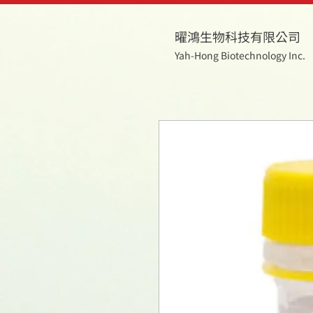
曜鴻生物科技有限公司
Yah-Hong Biotechnology Inc.