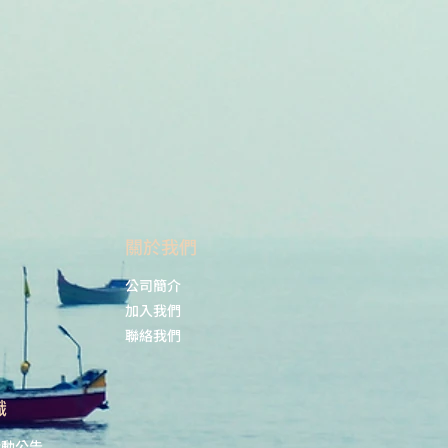
​關於我們
公司簡介
加入我們
聯絡我們
識
活動公告