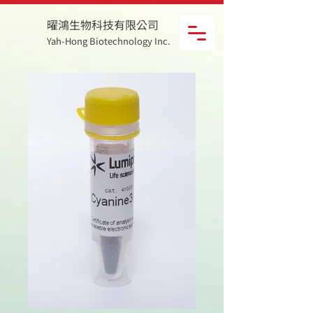
曜鴻生物科技有限公司
Yah-Hong Biotechnology Inc.