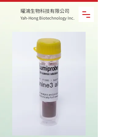
曜鴻生物科技有限公司
Yah-Hong Biotechnology Inc.