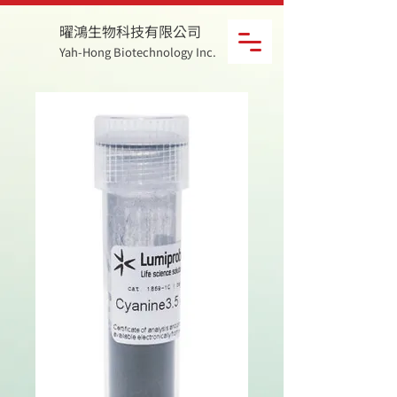
曜鴻生物科技有限公司
Yah-Hong Biotechnology Inc.