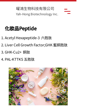
曜鴻生物科技有限公司
Yah-Hong Biotechnology Inc.
化妝品Peptide
Acetyl Hexapeptide-3 六胜肽
Liver Cell Growth Factor;GHK 藍銅胜肽
GHK-Cu2+ 銅肽
PAL-KTTKS 五胜肽