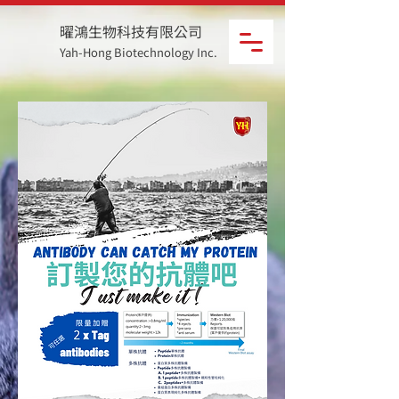
曜鴻生物科技有限公司
Yah-Hong Biotechnology Inc.