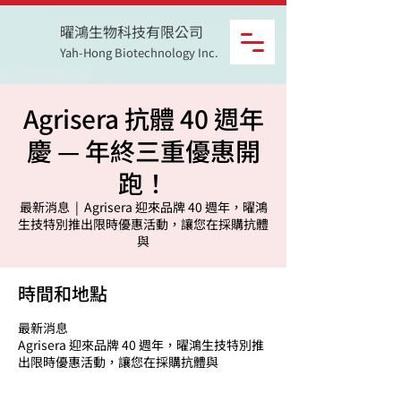
曜鴻生物科技有限公司
Yah-Hong Biotechnology Inc.
Agrisera 抗體 40 週年
慶 — 年終三重優惠開
跑！
最新消息
  |  
Agrisera 迎來品牌 40 週年，曜鴻
生技特別推出限時優惠活動，讓您在採購抗體
與
時間和地點
最新消息
Agrisera 迎來品牌 40 週年，曜鴻生技特別推
出限時優惠活動，讓您在採購抗體與