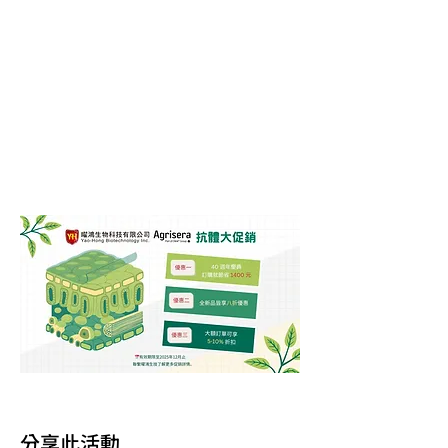
分享此活動