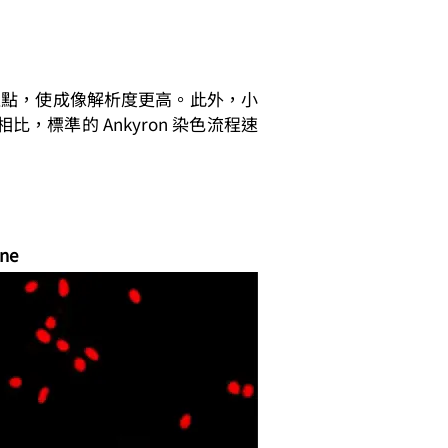
合位點，使成像解析度更高。此外，小
標準的 Ankyron 染色流程速
one