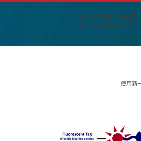
曜鴻生物科技有限公司
Yah-Hong Biotechnology Inc.
使用新