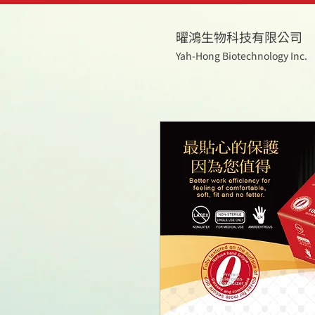
曜鴻生物科技有限公司
Yah-Hong Biotechnology Inc.